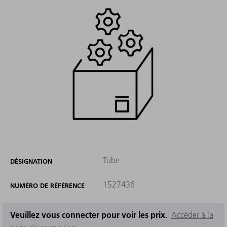
Tube
DÉSIGNATION
1527436
NUMÉRO DE RÉFÉRENCE
Veuillez vous connecter pour voir les prix.
Accéder à la