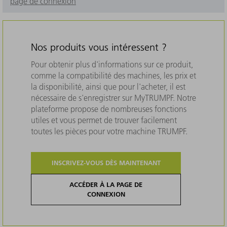
page de connexion
Nos produits vous intéressent ?
Pour obtenir plus d'informations sur ce produit,
comme la compatibilité des machines, les prix et
la disponibilité, ainsi que pour l'acheter, il est
nécessaire de s'enregistrer sur MyTRUMPF. Notre
plateforme propose de nombreuses fonctions
utiles et vous permet de trouver facilement
toutes les pièces pour votre machine TRUMPF.
INSCRIVEZ-VOUS DÈS MAINTENANT
ACCÉDER À LA PAGE DE
CONNEXION