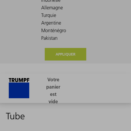
APPLIQUER
Tube