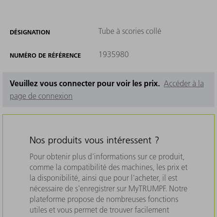
Tube à scories collé
DÉSIGNATION
1935980
NUMÉRO DE RÉFÉRENCE
Veuillez vous connecter pour voir les prix.
Accéder à la
page de connexion
Nos produits vous intéressent ?
Pour obtenir plus d'informations sur ce produit,
comme la compatibilité des machines, les prix et
la disponibilité, ainsi que pour l'acheter, il est
nécessaire de s'enregistrer sur MyTRUMPF. Notre
plateforme propose de nombreuses fonctions
utiles et vous permet de trouver facilement