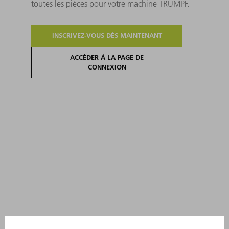
toutes les pièces pour votre machine TRUMPF.
INSCRIVEZ-VOUS DÈS MAINTENANT
ACCÉDER À LA PAGE DE
CONNEXION