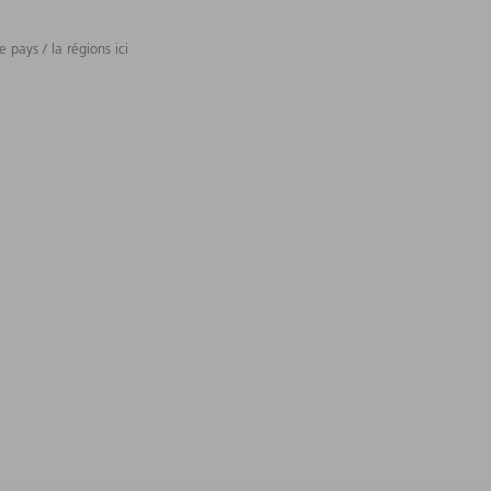
 pays / la régions ici