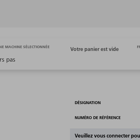
F
E MACHINE SÉLECTIONNÉE
rs pas
DÉSIGNATION
NUMÉRO DE RÉFÉRENCE
Veuillez vous connecter pour