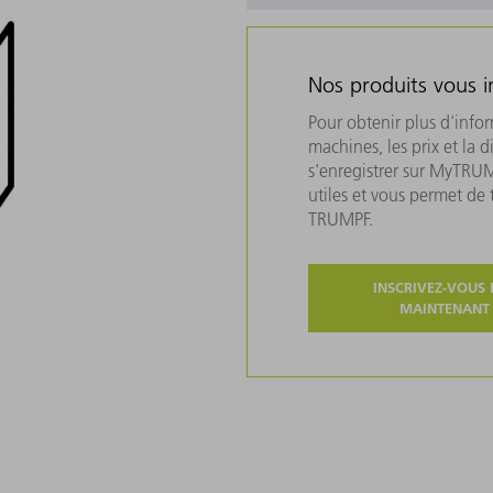
Nos produits vous i
Pour obtenir plus d'info
machines, les prix et la d
s'enregistrer sur MyTRU
utiles et vous permet de
TRUMPF.
INSCRIVEZ-VOUS 
MAINTENANT