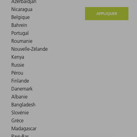
APPLIQUER