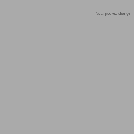
Vous pouvez changer le