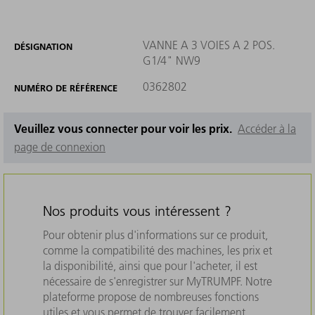
VANNE A 3 VOIES A 2 POS.
DÉSIGNATION
G1/4" NW9
0362802
NUMÉRO DE RÉFÉRENCE
Veuillez vous connecter pour voir les prix.
Accéder à la
page de connexion
Nos produits vous intéressent ?
Pour obtenir plus d'informations sur ce produit,
comme la compatibilité des machines, les prix et
la disponibilité, ainsi que pour l'acheter, il est
nécessaire de s'enregistrer sur MyTRUMPF. Notre
plateforme propose de nombreuses fonctions
utiles et vous permet de trouver facilement