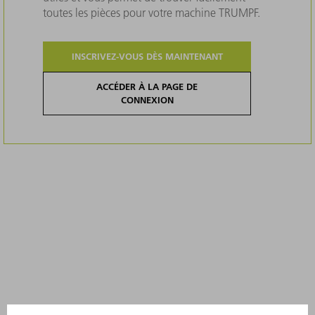
toutes les pièces pour votre machine TRUMPF.
INSCRIVEZ-VOUS DÈS MAINTENANT
ACCÉDER À LA PAGE DE
CONNEXION