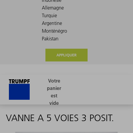
APPLIQUER
VANNE A 5 VOIES 3 POSIT.