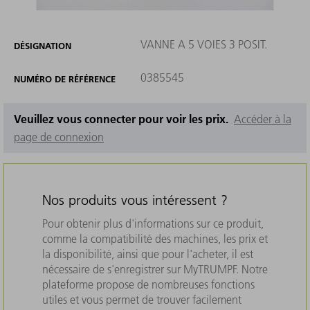
VANNE A 5 VOIES 3 POSIT.
DÉSIGNATION
0385545
NUMÉRO DE RÉFÉRENCE
Veuillez vous connecter pour voir les prix.
Accéder à la
page de connexion
Nos produits vous intéressent ?
Pour obtenir plus d'informations sur ce produit,
comme la compatibilité des machines, les prix et
la disponibilité, ainsi que pour l'acheter, il est
nécessaire de s'enregistrer sur MyTRUMPF. Notre
plateforme propose de nombreuses fonctions
utiles et vous permet de trouver facilement