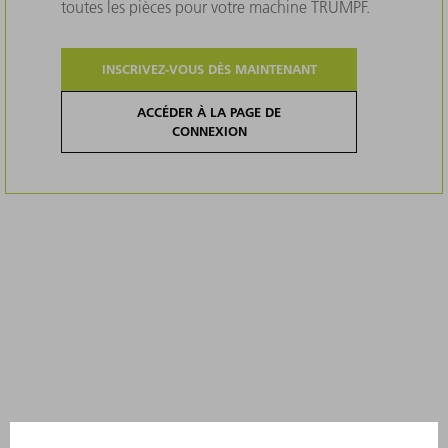
toutes les pièces pour votre machine TRUMPF.
INSCRIVEZ-VOUS DÈS MAINTENANT
ACCÉDER À LA PAGE DE
CONNEXION