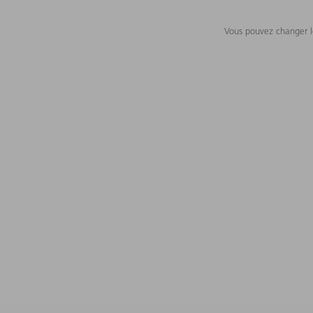
Vous pouvez changer le