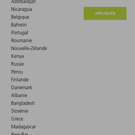
APPLIQUER