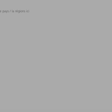
 pays / la régions ici