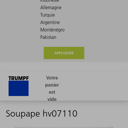
APPLIQUER
Soupape hv07110