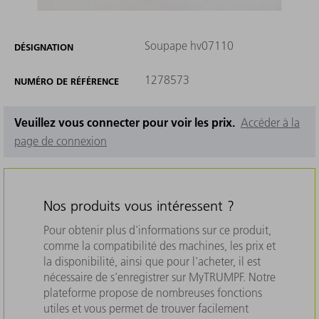
Soupape hv07110
DÉSIGNATION
1278573
NUMÉRO DE RÉFÉRENCE
Veuillez vous connecter pour voir les prix.
Accéder à la
page de connexion
Nos produits vous intéressent ?
Pour obtenir plus d'informations sur ce produit,
comme la compatibilité des machines, les prix et
la disponibilité, ainsi que pour l'acheter, il est
nécessaire de s'enregistrer sur MyTRUMPF. Notre
plateforme propose de nombreuses fonctions
utiles et vous permet de trouver facilement