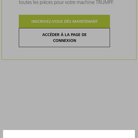
toutes les pièces pour votre machine TRUMPF.
INSCRIVEZ-VOUS DÈS MAINTENANT
ACCÉDER À LA PAGE DE
CONNEXION