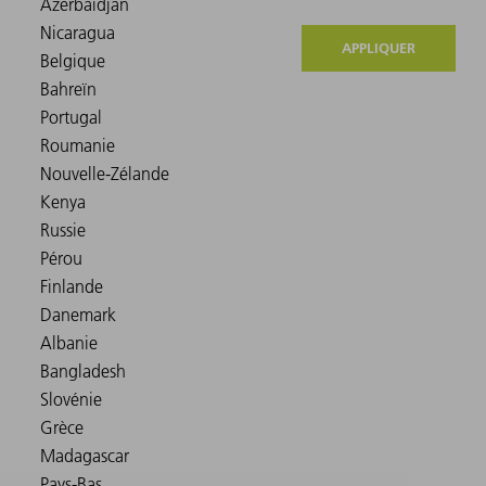
APPLIQUER