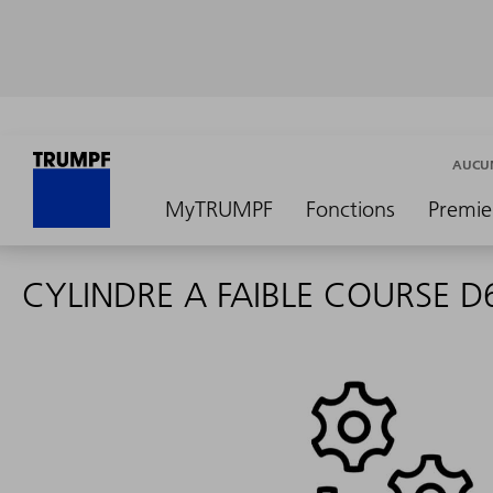
AUCUN
MyTRUMPF
Fonctions
Premie
CYLINDRE A FAIBLE COURSE 