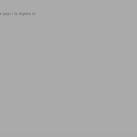
 pays / la régions ici