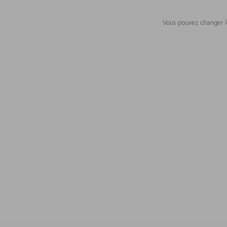
Vous pouvez changer le