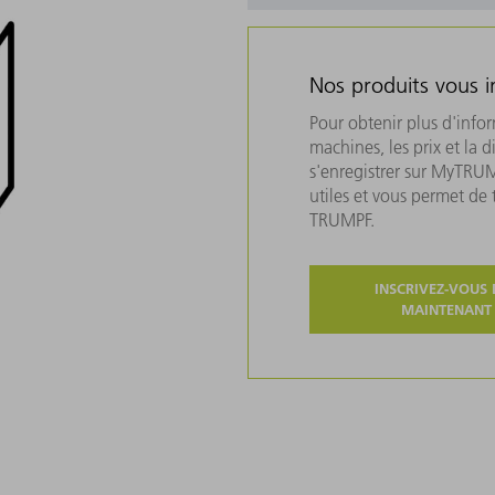
Nos produits vous i
Pour obtenir plus d'info
machines, les prix et la d
s'enregistrer sur MyTRU
utiles et vous permet de
TRUMPF.
INSCRIVEZ-VOUS 
MAINTENANT