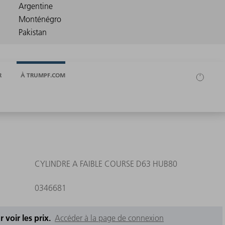
R
À TRUMPF.COM
CYLINDRE A FAIBLE COURSE D63 HUB80
0346681
 voir les prix.
Accéder à la page de connexion