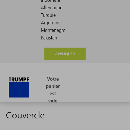
APPLIQUER
Couvercle