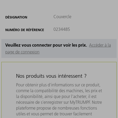
Couvercle
DÉSIGNATION
0234485
NUMÉRO DE RÉFÉRENCE
Veuillez vous connecter pour voir les prix.
Accéder à la
page de connexion
Nos produits vous intéressent ?
Pour obtenir plus d'informations sur ce produit,
comme la compatibilité des machines, les prix et
la disponibilité, ainsi que pour l'acheter, il est
nécessaire de s'enregistrer sur MyTRUMPF. Notre
plateforme propose de nombreuses fonctions
utiles et vous permet de trouver facilement