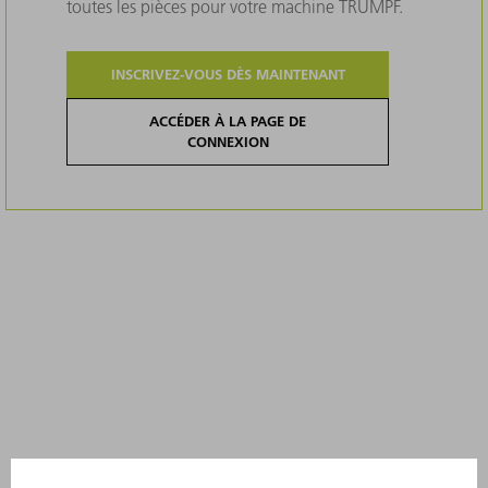
toutes les pièces pour votre machine TRUMPF.
INSCRIVEZ-VOUS DÈS MAINTENANT
ACCÉDER À LA PAGE DE
CONNEXION