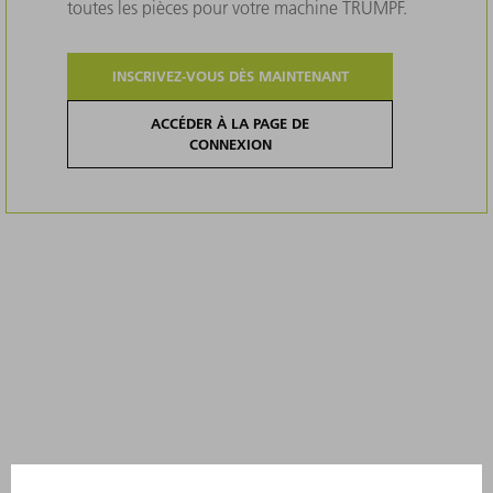
toutes les pièces pour votre machine TRUMPF.
INSCRIVEZ-VOUS DÈS MAINTENANT
ACCÉDER À LA PAGE DE
CONNEXION