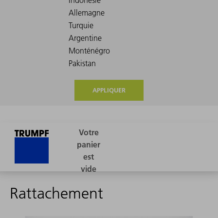
APPLIQUER
Rattachement