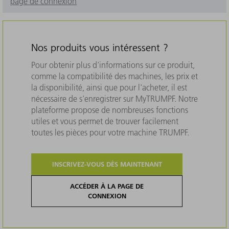
page de connexion
Nos produits vous intéressent ?
Pour obtenir plus d'informations sur ce produit,
comme la compatibilité des machines, les prix et
la disponibilité, ainsi que pour l'acheter, il est
nécessaire de s'enregistrer sur MyTRUMPF. Notre
plateforme propose de nombreuses fonctions
utiles et vous permet de trouver facilement
toutes les pièces pour votre machine TRUMPF.
INSCRIVEZ-VOUS DÈS MAINTENANT
ACCÉDER À LA PAGE DE
CONNEXION