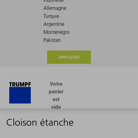
APPLIQUER
Cloison étanche