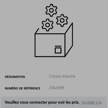
Cloison étanche
DÉSIGNATION
2042999
NUMÉRO DE RÉFÉRENCE
Veuillez vous connecter pour voir les prix.
Accéder à la