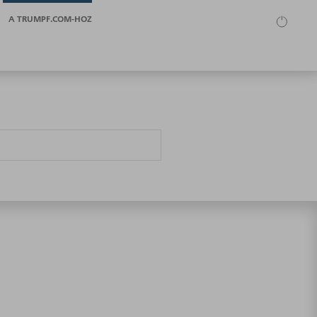
A TRUMPF.COM-HOZ