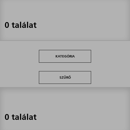
0 találat
KATEGÓRIA
SZŰRŐ
0 találat