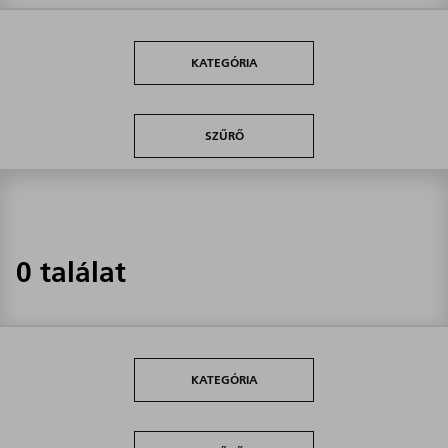
KATEGÓRIA
SZŰRŐ
0 találat
KATEGÓRIA