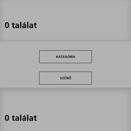
0 találat
KATEGÓRIA
SZŰRŐ
0 találat