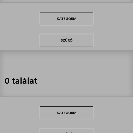
KATEGÓRIA
SZŰRŐ
0 találat
KATEGÓRIA