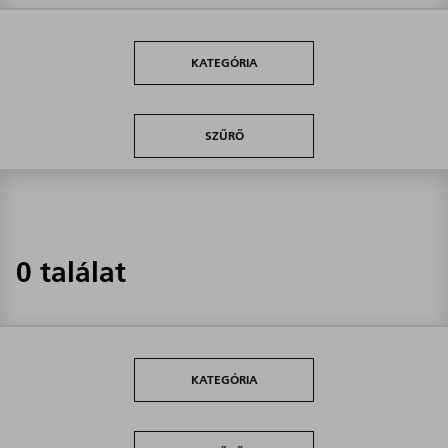
KATEGÓRIA
SZŰRŐ
0 találat
KATEGÓRIA