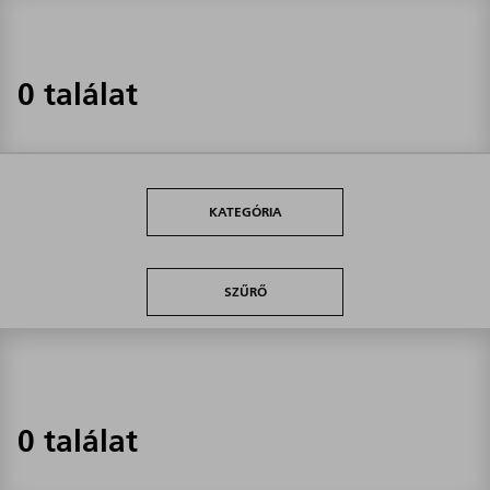
0 találat
KATEGÓRIA
SZŰRŐ
0 találat