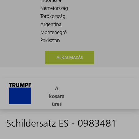
ALKALMAZÁS
Schildersatz ES - 0983481