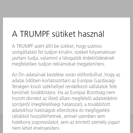
KAPCSOLAT