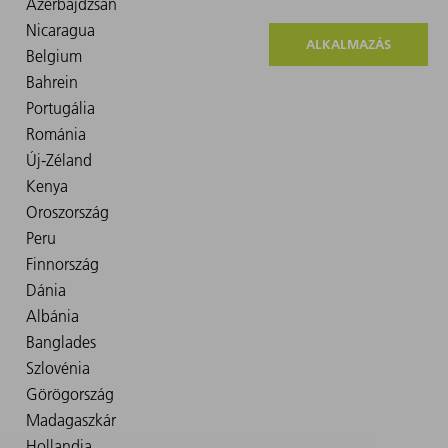
ALKALMAZÁS