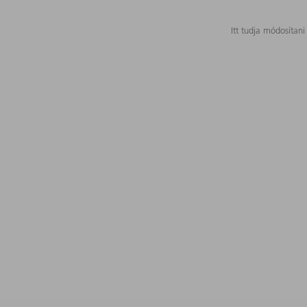
Itt tudja módosítani