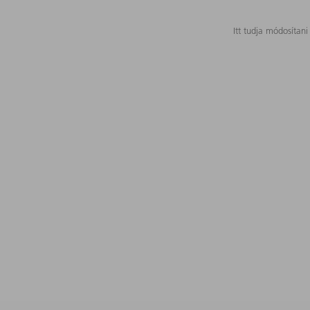
Itt tudja módosítani