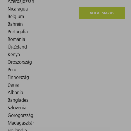
ALKALMAZÁS