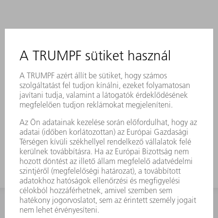
KAPCSOLAT