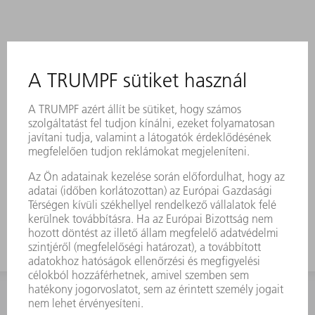
KAPCSOLAT