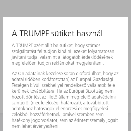
KAPCSOLAT