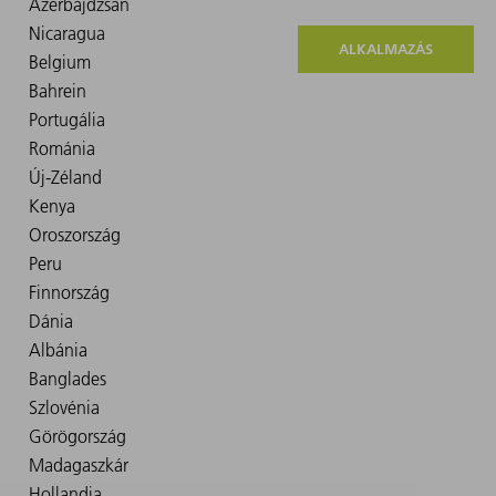
ALKALMAZÁS