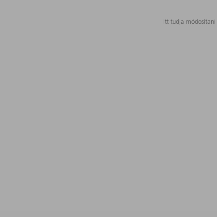
Itt tudja módosítani