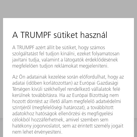
KAPCSOLAT