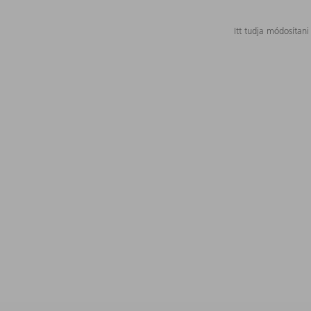
Itt tudja módosítani