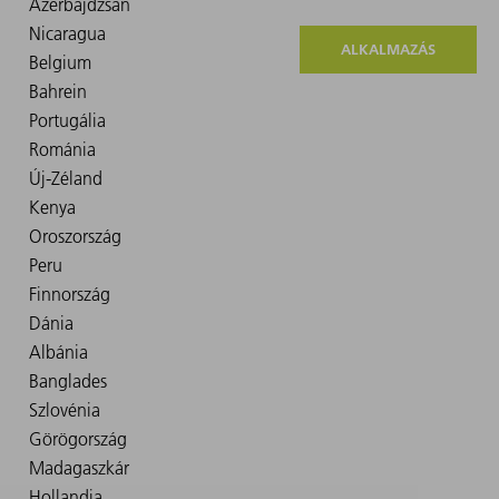
ALKALMAZÁS