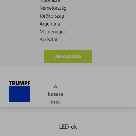
ALKALMAZÁS
LED-ek