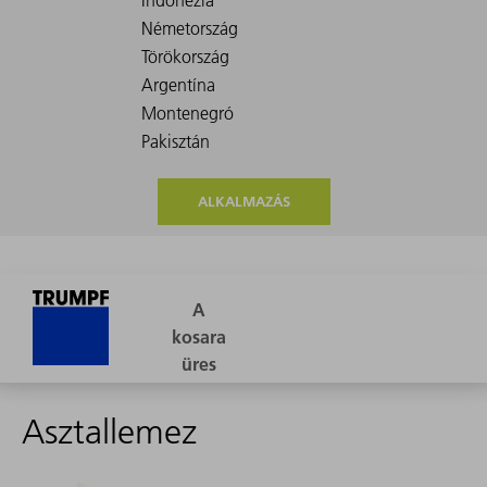
ALKALMAZÁS
Asztallemez