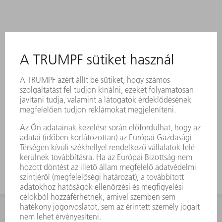
KAPCSOLAT