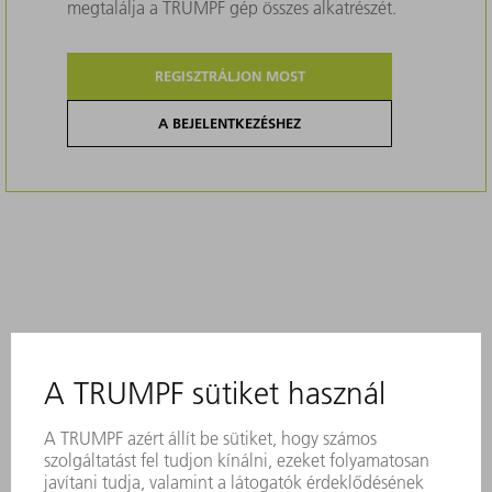
megtalálja a TRUMPF gép összes alkatrészét.
REGISZTRÁLJON MOST
A BEJELENTKEZÉSHEZ