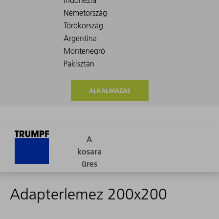
ALKALMAZÁS
Adapterlemez 200x200