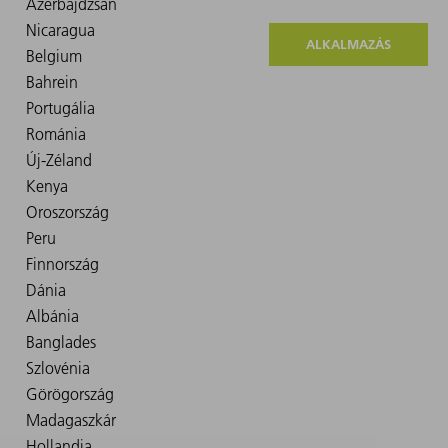
ALKALMAZÁS