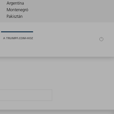
A TRUMPF.COM-HOZ