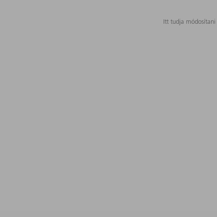
Itt tudja módosítani