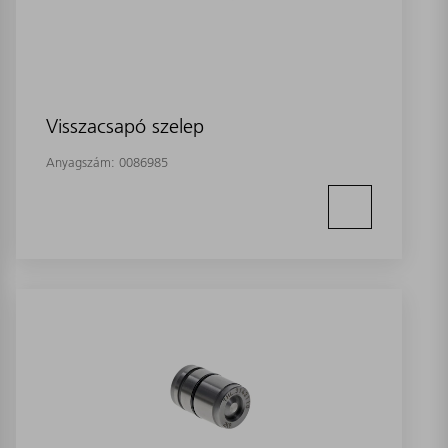
Visszacsapó szelep
Anyagszám:
0086985