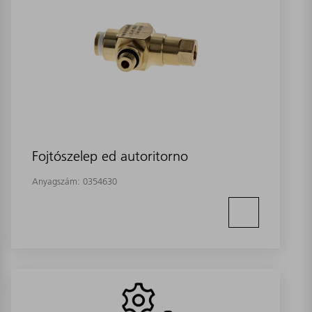
Fojtószelep ed autoritorno
Anyagszám:
0354630