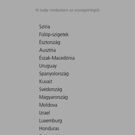
Itt tudja módosítani az országot/régiót