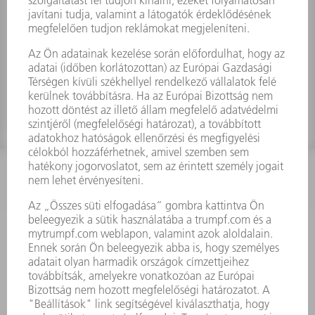
Visszacsapó szelep
Anyagszám:
0365457
KAPCSOLAT
Szerszám
3628576045
08.00 - 16.30
szerszam@hu.trumpf.com
KAPCSOLAT
Alkatrész
3628576035