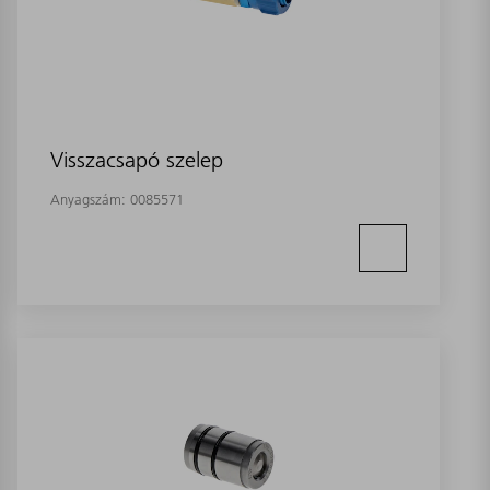
Visszacsapó szelep
Anyagszám:
0085571