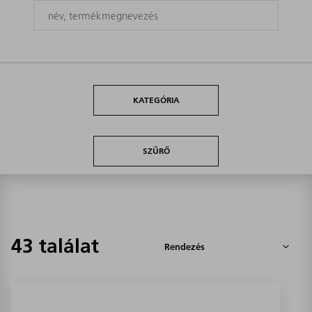
KATEGÓRIA
SZŰRŐ
43 találat