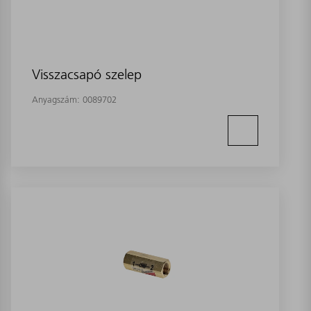
Visszacsapó szelep
Anyagszám:
0089702