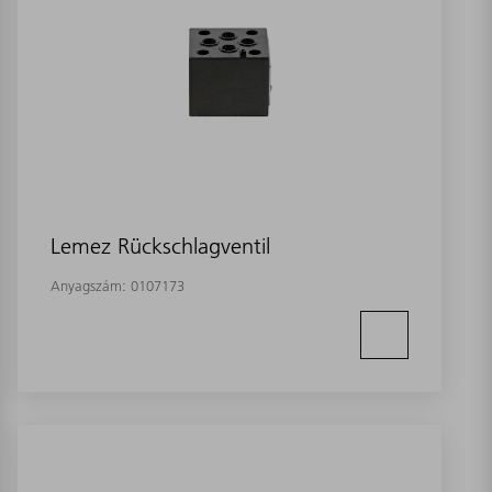
Lemez Rückschlagventil
Anyagszám:
0107173