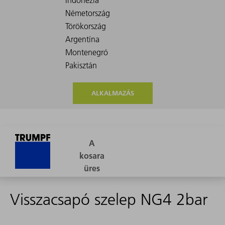
ALKALMAZÁS
Visszacsapó szelep NG4 2bar