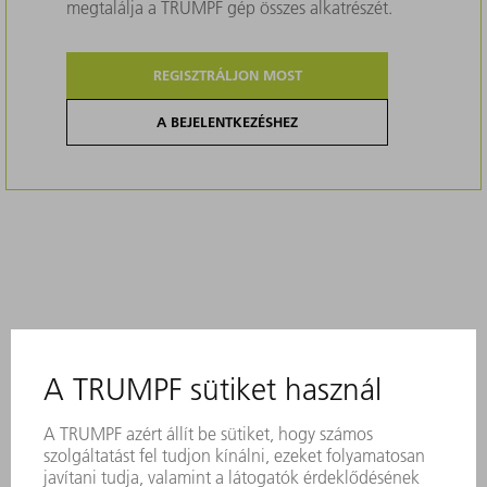
megtalálja a TRUMPF gép összes alkatrészét.
REGISZTRÁLJON MOST
A BEJELENTKEZÉSHEZ