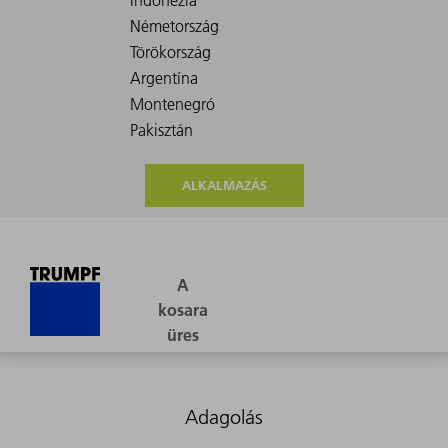
ALKALMAZÁS
Adagolás