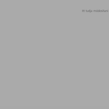
Itt tudja módosítani