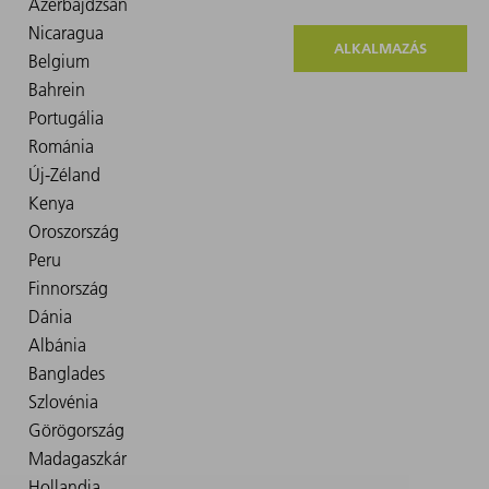
ALKALMAZÁS