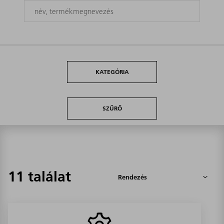
KATEGÓRIA
SZŰRŐ
11 találat