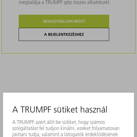
megtalálja a TRUMPF gép összes alkatrészét.
REGISZTRÁLJON MOST
A BEJELENTKEZÉSHEZ