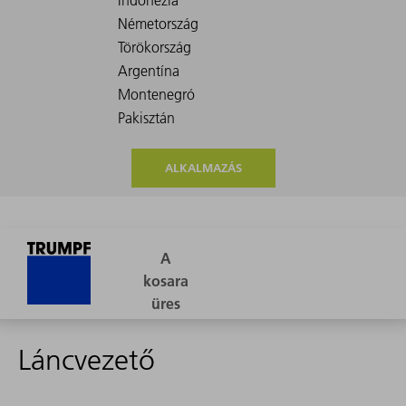
ALKALMAZÁS
Láncvezető