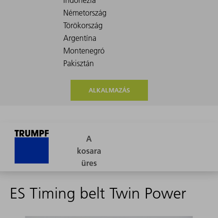
ALKALMAZÁS
ES Timing belt Twin Power