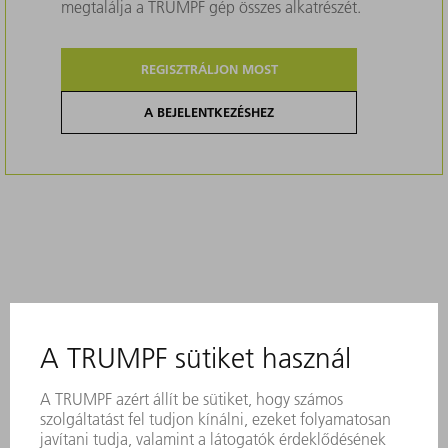
megtalálja a TRUMPF gép összes alkatrészét.
REGISZTRÁLJON MOST
A BEJELENTKEZÉSHEZ