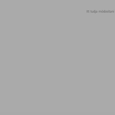
Itt tudja módosítani