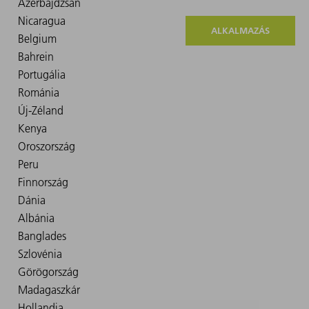
ALKALMAZÁS