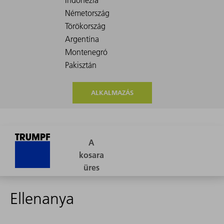
ALKALMAZÁS
Ellenanya