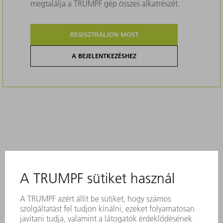
megtalálja a TRUMPF gép összes alkatrészét.
REGISZTRÁLJON MOST
A BEJELENTKEZÉSHEZ