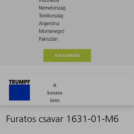
ALKALMAZÁS
Furatos csavar 1631-01-M6