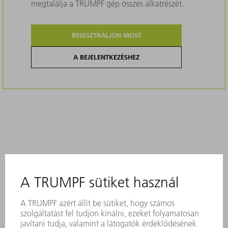
megtalálja a TRUMPF gép összes alkatrészét.
REGISZTRÁLJON MOST
A BEJELENTKEZÉSHEZ