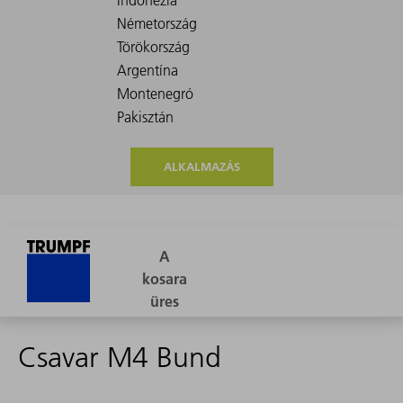
ALKALMAZÁS
Csavar M4 Bund