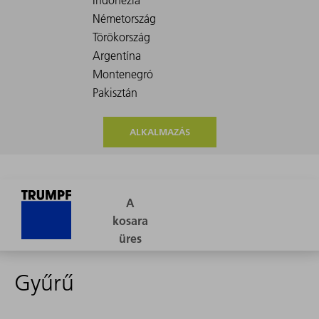
ALKALMAZÁS
Gyűrű