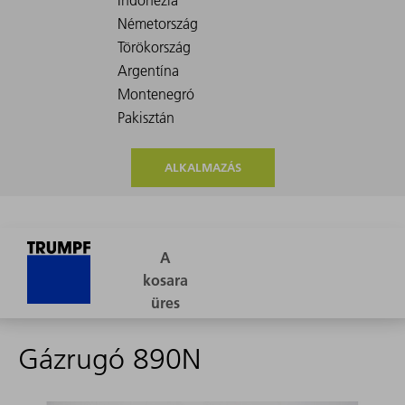
ALKALMAZÁS
Gázrugó 890N