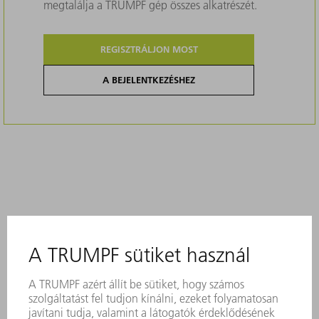
megtalálja a TRUMPF gép összes alkatrészét.
REGISZTRÁLJON MOST
A BEJELENTKEZÉSHEZ