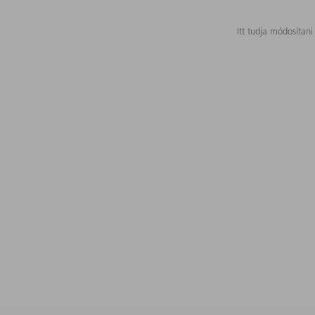
Itt tudja módosítani