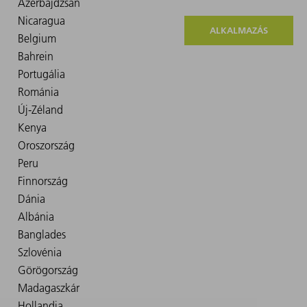
ALKALMAZÁS