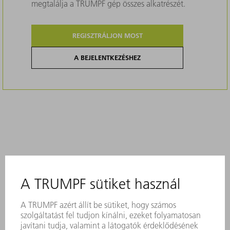
megtalálja a TRUMPF gép összes alkatrészét.
REGISZTRÁLJON MOST
A BEJELENTKEZÉSHEZ