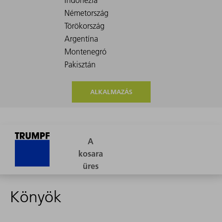
ALKALMAZÁS
Könyök