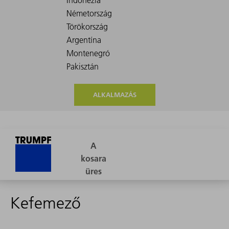
ALKALMAZÁS
Kefemező