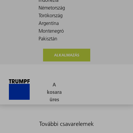
ALKALMAZÁS
További csavarelemek