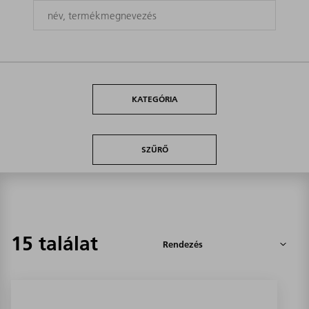
KATEGÓRIA
SZŰRŐ
15 találat