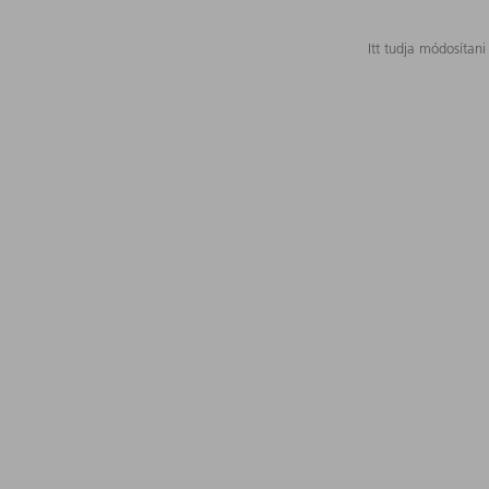
Itt tudja módosítani