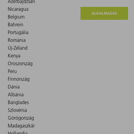
ALKALMAZÁS