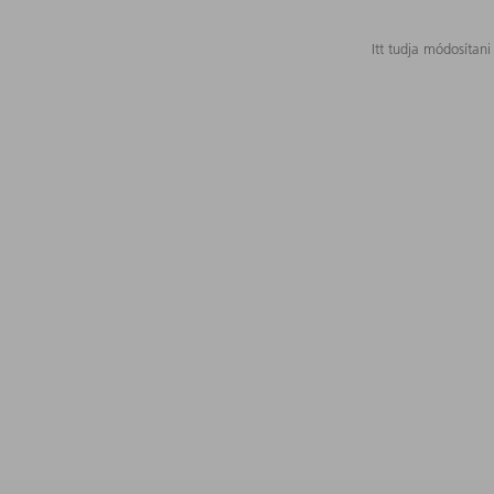
Itt tudja módosítani