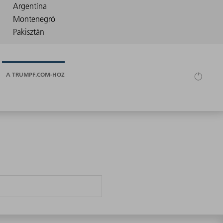
A TRUMPF.COM-HOZ