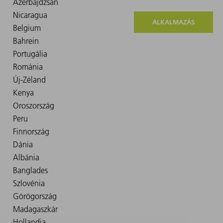
ALKALMAZÁS